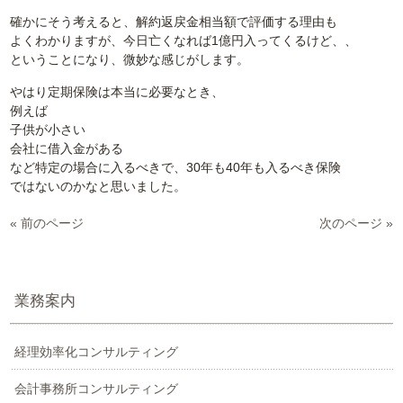
確かにそう考えると、解約返戻金相当額で評価する理由も
よくわかりますが、今日亡くなれば1億円入ってくるけど、、
ということになり、微妙な感じがします。
やはり定期保険は本当に必要なとき、
例えば
子供が小さい
会社に借入金がある
など特定の場合に入るべきで、30年も40年も入るべき保険
ではないのかなと思いました。
« 前のページ
次のページ »
業務案内
経理効率化コンサルティング
会計事務所コンサルティング