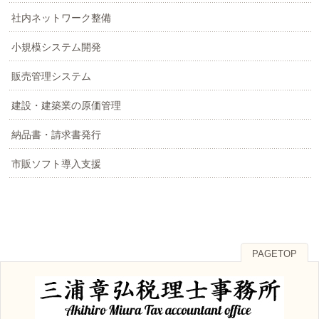
社内ネットワーク整備
小規模システム開発
販売管理システム
建設・建築業の原価管理
納品書・請求書発行
市販ソフト導入支援
PAGETOP