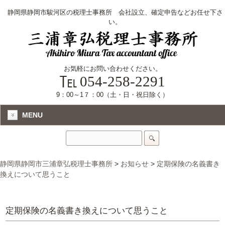
静岡県静岡市駿河区の税理士事務所 会社設立、確定申告などお任せ下さ
い。
お気軽にお問い合わせください。
054-258-2291
9：00～1７：00（土・日・祝日除く）
MENU
静岡県静岡市三浦章弘税理士事務所
>
お知らせ
>
定期保険の名義書き
換えについて思うこと
定期保険の名義書き換えについて思うこと