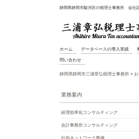
静岡県静岡市駿河区の税理士事務所 会社
ホーム
データベースの導入実績
問い合わせ
静岡県静岡市三浦章弘税理士事務所
>
お
業務案内
経理効率化コンサルティング
会計事務所コンサルティング
社内ネットワーク整備