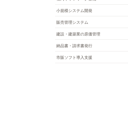
小規模システム開発
販売管理システム
建設・建築業の原価管理
納品書・請求書発行
市販ソフト導入支援