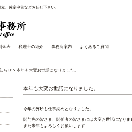
設立、確定申告などお任せ下さい。
料金表
税理士の紹介
事務所案内
よくあるご質問
知らせ
>
本年も大変お世話になりました。
本年も大変お世話になりました。
今年の弊所も仕事納めとなりました。
関与先の皆さま、関係者の皆さまには大変お世話になりま
また来年もよろしくお願いします。