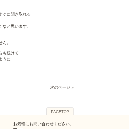
すぐに聞き取れる
だなと思います。
せん。
らも続けて
ように
次のページ »
PAGETOP
お気軽にお問い合わせください。