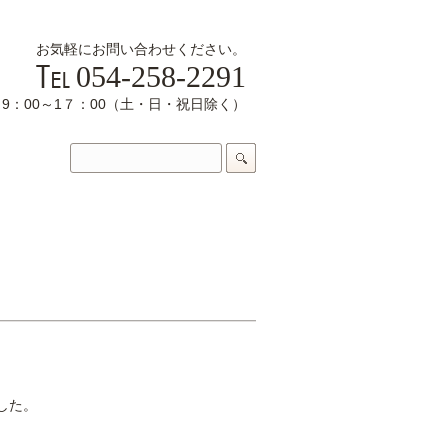
お気軽にお問い合わせください。
054-258-2291
9：00～1７：00（土・日・祝日除く）
した。