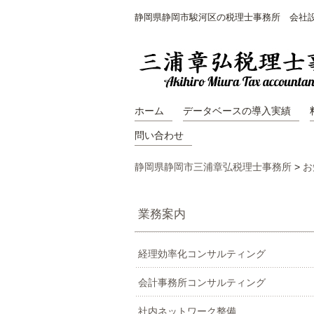
静岡県静岡市駿河区の税理士事務所 会社
ホーム
データベースの導入実績
問い合わせ
静岡県静岡市三浦章弘税理士事務所
>
お
業務案内
経理効率化コンサルティング
会計事務所コンサルティング
社内ネットワーク整備